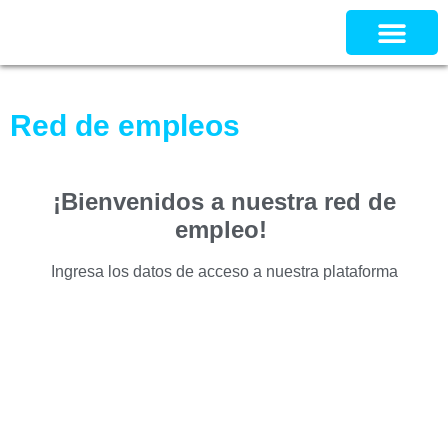
Red de empleos
¡Bienvenidos a nuestra red de
empleo!
Ingresa los datos de acceso a nuestra plataforma
Nombre de usuario:
Contraseña